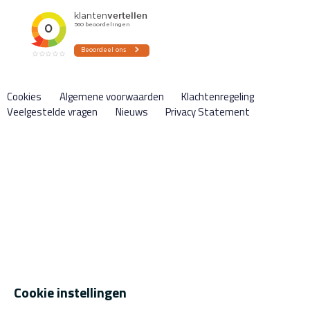
Cookies
Algemene voorwaarden
Klachtenregeling
Veelgestelde vragen
Nieuws
Privacy Statement
Cookie instellingen