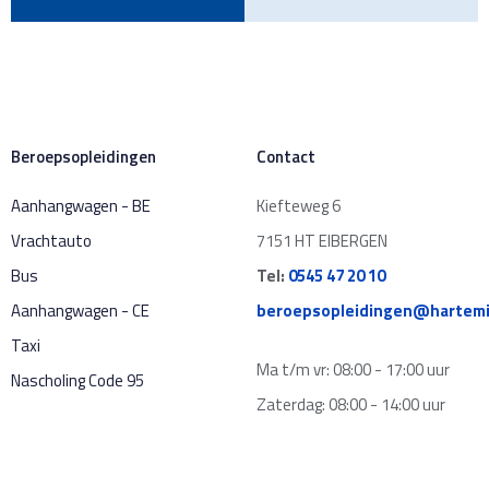
Beroepsopleidingen
Contact
Aanhangwagen - BE
Kiefteweg 6
Vrachtauto
7151 HT EIBERGEN
Bus
Tel:
0545 47 20 10
Aanhangwagen - CE
beroepsopleidingen@hartemi
Taxi
Ma t/m vr: 08:00 - 17:00 uur
Nascholing Code 95
Zaterdag: 08:00 - 14:00 uur