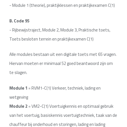
- Module 1 (theorie), praktijklessen en praktijkexamen C(1)
B.
Code 95
- Rijbewijstraject, Module 2, Module 3, Praktische toets,
Toets besloten terrein en praktijkexamen C(1)
Alle modules bestaan uit een digitale toets met 65 vragen.
Hiervan moeten er minimaal 52 goed beantwoord zijn om
te slagen.
Module 1
= RVM1-C(1) Verkeer, techniek, lading en
wetgeving
Module 2
= VM2-C(1) Voertuigkennis en optimaal gebruik
van het voertuig, basiskennis voertuigtechniek, taak van de
chauffeur bij onderhoud en storingen, lading en lading