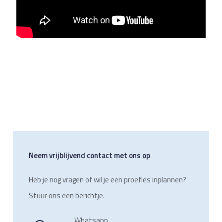
Neem vrijblijvend contact met ons op
Heb je nog vragen of wil je een proefles inplannen?
Stuur ons een berichtje.
Whatsapp