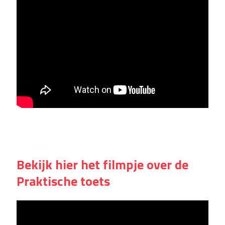
Bekijk hier het filmpje over de
Praktische toets