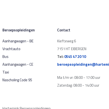
Beroepsopleidingen
Contact
Aanhangwagen - BE
Kiefteweg 6
Vrachtauto
7151 HT EIBERGEN
Bus
Tel:
0545 47 20 10
Aanhangwagen - CE
beroepsopleidingen@hartemi
Taxi
Ma t/m vr: 08:00 - 17:00 uur
Nascholing Code 95
Zaterdag: 08:00 - 14:00 uur
Hartemink Beroepsopleidingen: