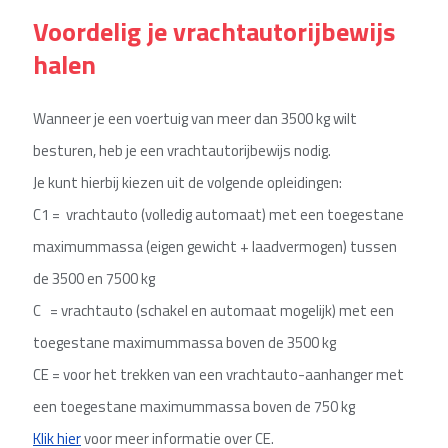
Voordelig je vrachtautorijbewijs
halen
Wanneer je een voertuig van meer dan 3500 kg wilt
besturen, heb je een vrachtautorijbewijs nodig.
Je kunt hierbij kiezen uit de volgende opleidingen:
C1 = vrachtauto (volledig automaat) met een toegestane
maximummassa (eigen gewicht + laadvermogen) tussen
de 3500 en 7500 kg
C = vrachtauto (schakel en automaat mogelijk) met een
toegestane maximummassa boven de 3500 kg
CE = voor het trekken van een vrachtauto-aanhanger met
een toegestane maximummassa boven de 750 kg
Klik hier
voor meer informatie over CE.