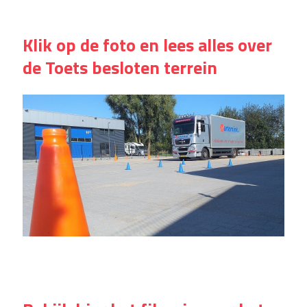
Klik op de foto en lees alles over
de Toets besloten terrein