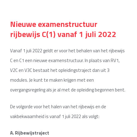
Nieuwe examenstructuur
rijbewijs C(1) vanaf 1 juli 2022
Vanaf 1 juli 2022 geldt er voor het behalen van het rijbewijs
C en C1 een nieuwe examenstructuur. In plaats van RV1,
V2C en V3C bestaat het opleidingstraject dan uit 3
modules. Je kunt te maken krijgen met een
overgangsregeling als je al met de opleiding begonnen bent.
De volgorde voor het halen van het rijbewijs en de
vakbekwaamheid is vanaf 1 juli 2022 als volgt:
A. Rijbewijstraject