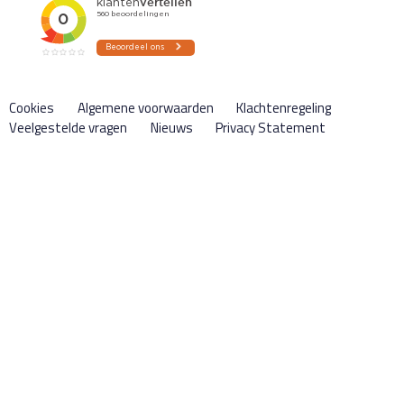
Cookies
Algemene voorwaarden
Klachtenregeling
Veelgestelde vragen
Nieuws
Privacy Statement