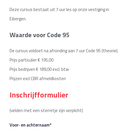
Deze cursus bestaat uit 7 uur les op onze vestiging in
Eibergen.
Waarde voor Code 95
De cursus voldoet na afronding aan 7 uur Code 95 (theorie).
Prijs particulier € 195,00
Prijs bedrijven € 189,00 excl. btw
Prijzen excl CBR afmeldkosten
Inschrijfformulier
(velden met een sterretje zijn verplicht)
Voor- en achternaam*