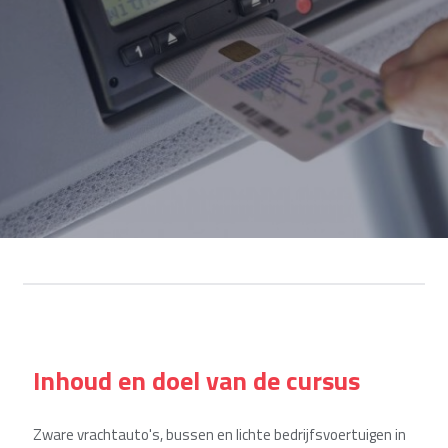
Inhoud en doel van de cursus
Zware vrachtauto's, bussen en lichte bedrijfsvoertuigen in