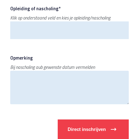
Opleiding of nascholing*
Klik op onderstaand veld en kies je opleiding/nascholing
Opmerking
Bij nascholing aub gewenste datum vermelden