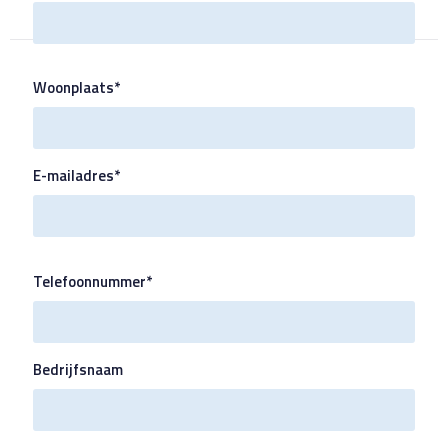
Woonplaats*
E-mailadres*
Telefoonnummer*
Bedrijfsnaam