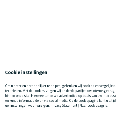
Cookie instellingen
Om u beter en persoonlijker te helpen, gebruiken wij cookies en vergelijkba
technieken. Met de cookies volgen wij en derde partijen uw internetgedrag
binnen onze site. Hiermee tonen we advertenties op basis van uw interess
en kunt u informatie delen via social media. Op de
cookiepagina
kunt u altijd
uw instellingen weer wijzigen.
Privacy Statement
|
Naar cookiepagina