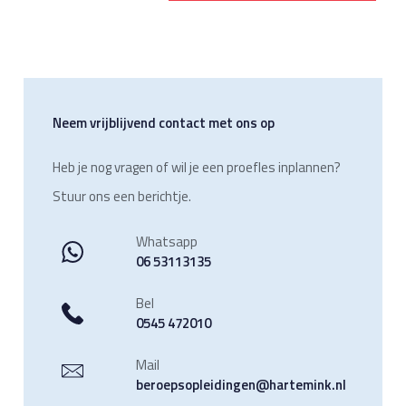
Neem vrijblijvend contact met ons op
Heb je nog vragen of wil je een proefles inplannen?
Stuur ons een berichtje.
Whatsapp
06 53113135
Bel
0545 472010
Mail
beroepsopleidingen@hartemink.nl