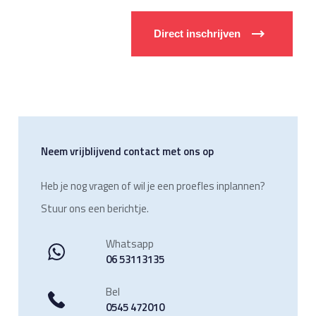
Neem vrijblijvend contact met ons op
Heb je nog vragen of wil je een proefles inplannen?
Stuur ons een berichtje.
Whatsapp
06 53113135
Bel
0545 472010