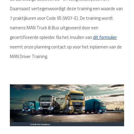
Daarnaast vertegenwoordigt deze training een waarde van
7 praktijkuren voor Code 95 (W07-E). De training wordt
namens MAN Truck & Bus uitgevoerd door een
gecertificeerde opleider. Na het invullen van
dit formulier
neemt onze planning contact op voor het inplannen van de
MAN Driver Training.