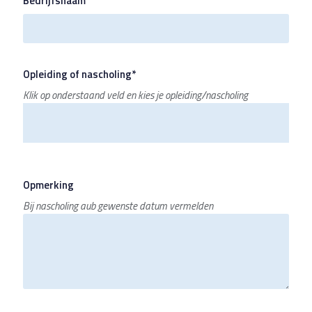
Bedrijfsnaam
Opleiding of nascholing*
Klik op onderstaand veld en kies je opleiding/nascholing
Opmerking
Bij nascholing aub gewenste datum vermelden