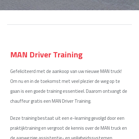
MAN Driver Training
Gefeliciteerd met de aankoop van uw nieuwe MAN truck!
Om nu en in de toekomst met veel plezier de weg op te
gaan is een goede training essentieel. Daarom ontvangt de
chauffeur gratis een MAN Driver Training.
Deze training bestaat uit een e-learning gevolgd door een
praktijktraining en vergroot de kennis over de MAN truck en
de aanwezige assistentie- en veiligheidssystemen.