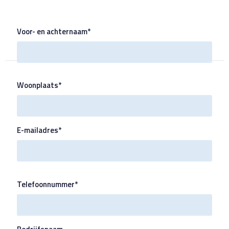
Voor- en achternaam*
Woonplaats*
E-mailadres*
Telefoonnummer*