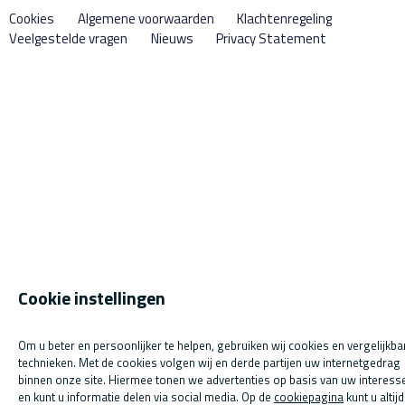
Cookies
Algemene voorwaarden
Klachtenregeling
Veelgestelde vragen
Nieuws
Privacy Statement
Cookie instellingen
Om u beter en persoonlijker te helpen, gebruiken wij cookies en vergelijkba
technieken. Met de cookies volgen wij en derde partijen uw internetgedrag
binnen onze site. Hiermee tonen we advertenties op basis van uw interess
en kunt u informatie delen via social media. Op de
cookiepagina
kunt u altijd