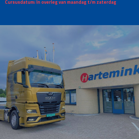
Cursusdatum: In overleg van maandag t/m zaterdag