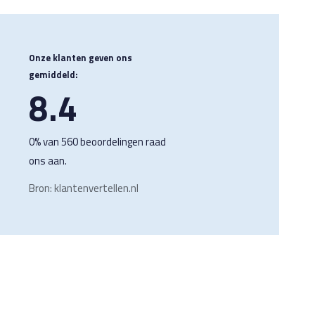
Onze klanten geven ons
gemiddeld:
8.4
0% van 560 beoordelingen raad
ons aan.
Bron: klantenvertellen.nl