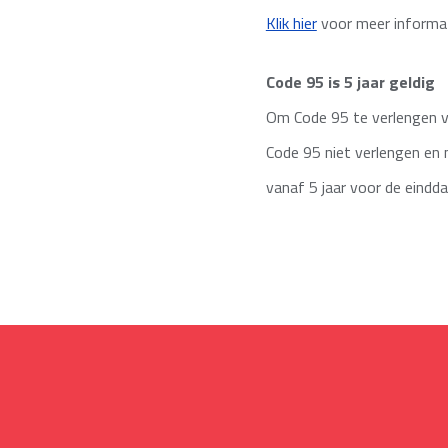
Klik hier
voor meer informat
Code 95 is 5 jaar geldig
Om Code 95 te verlengen vol
Code 95 niet verlengen en 
vanaf 5 jaar voor de eindd