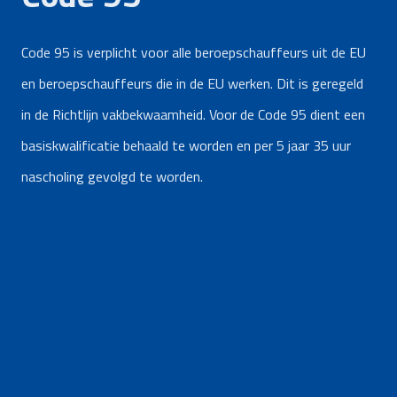
Code 95 is verplicht voor alle beroepschauffeurs uit de EU
en beroepschauffeurs die in de EU werken. Dit is geregeld
in de Richtlijn vakbekwaamheid. Voor de Code 95 dient een
basiskwalificatie behaald te worden en per 5 jaar 35 uur
nascholing gevolgd te worden.