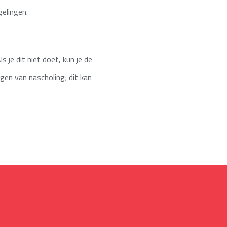
elingen.
 je dit niet doet, kun je de
gen van nascholing; dit kan