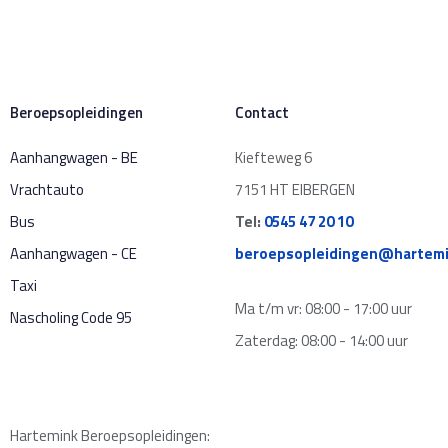
Beroepsopleidingen
Contact
Aanhangwagen - BE
Kiefteweg 6
Vrachtauto
7151 HT EIBERGEN
Bus
Tel:
0545 47 20 10
Aanhangwagen - CE
beroepsopleidingen@hartemi
Taxi
Ma t/m vr: 08:00 - 17:00 uur
Nascholing Code 95
Zaterdag: 08:00 - 14:00 uur
Hartemink Beroepsopleidingen: