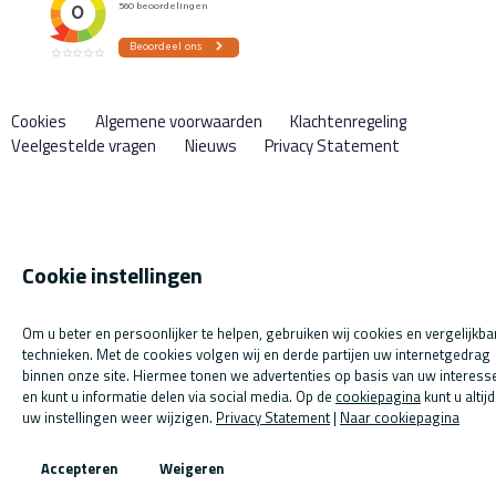
Cookies
Algemene voorwaarden
Klachtenregeling
Veelgestelde vragen
Nieuws
Privacy Statement
Cookie instellingen
Om u beter en persoonlijker te helpen, gebruiken wij cookies en vergelijkba
technieken. Met de cookies volgen wij en derde partijen uw internetgedrag
binnen onze site. Hiermee tonen we advertenties op basis van uw interess
en kunt u informatie delen via social media. Op de
cookiepagina
kunt u altijd
uw instellingen weer wijzigen.
Privacy Statement
|
Naar cookiepagina
Accepteren
Weigeren