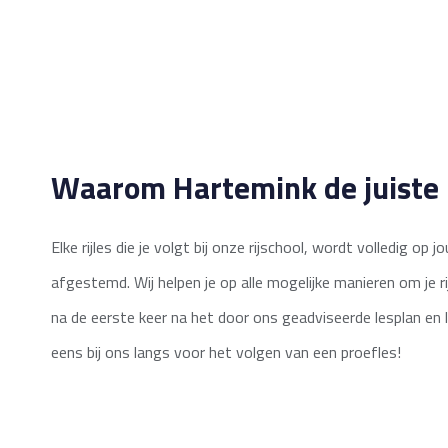
Waarom Hartemink de juiste 
Elke rijles die je volgt bij onze rijschool, wordt volledig op 
afgestemd. Wij helpen je op alle mogelijke manieren om je rij
na de eerste keer na het door ons geadviseerde lesplan e
eens bij ons langs voor het volgen van een proefles!