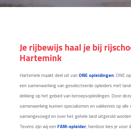
Je rijbewijs haal je bij rijscho
Hartemink
Hartemink maakt deel uit van
ONE opleidingen
: ONE op
een samenwerking van geselecteerde opleiders met lande
dekking op het gebied van beroepsopleidingen. Door dez
samenwerking kunnen specialismen en vakkennis op alle 
samengevoegd en over het gehele land uitgerold worden
Tevens zijn wij een
FAM-opleider
; hierdoor kies je voor d