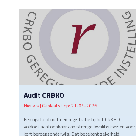
Audit CRBKO
Nieuws | Geplaatst op: 21-04-2026
Een rijschool met een registratie bij het CRKBO
voldoet aantoonbaar aan strenge kwaliteitseisen voor
kort beroepsonderwijs. Dat betekent zekerheid,