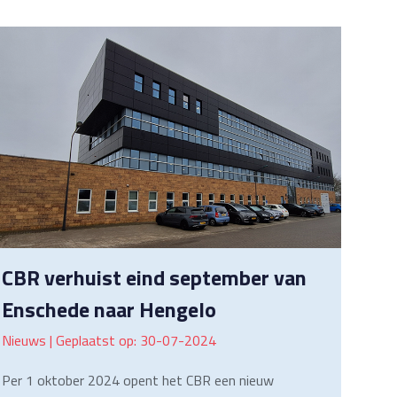
CBR verhuist eind september van
Enschede naar Hengelo
Nieuws | Geplaatst op: 30-07-2024
Per 1 oktober 2024 opent het CBR een nieuw