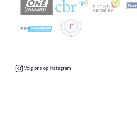
Volg ons op Instagram